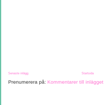
Senaste inlägg
Startsida
Prenumerera på:
Kommentarer till inlägget