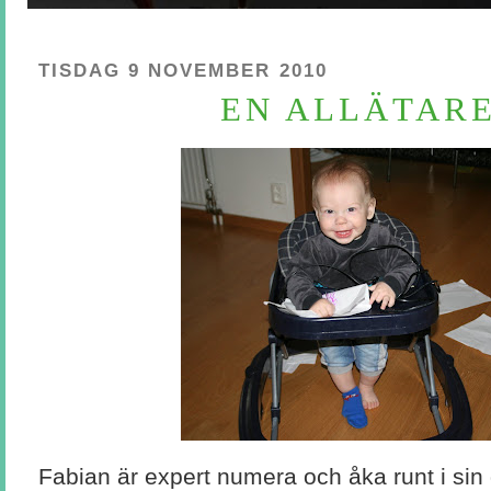
TISDAG 9 NOVEMBER 2010
EN ALLÄTARE.
Fabian är expert numera och åka runt i sin 